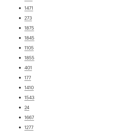
1471
273
1875
1845
1105
1855
401
177
1410
1543
24
1667
1277