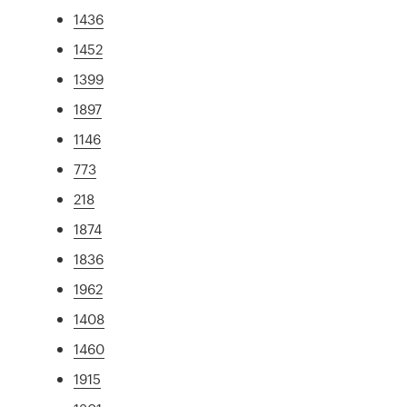
1436
1452
1399
1897
1146
773
218
1874
1836
1962
1408
1460
1915