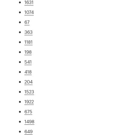
1631
1074
67
363
1181
198
541
418
204
1523
1922
675
1498
649