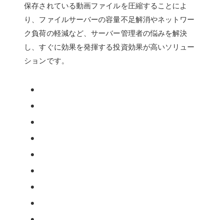
保存されている動画ファイルを圧縮することによ
り、ファイルサーバーの容量不足解消やネットワー
ク負荷の軽減など、サーバー管理者の悩みを解決
し、すぐに効果を発揮する投資効果が高いソリュー
ションです。