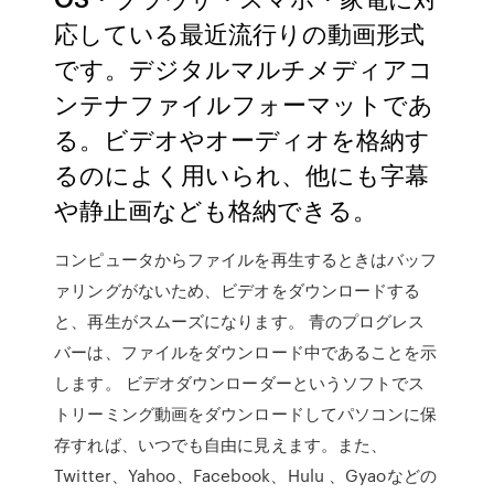
応している最近流行りの動画形式
です。デジタルマルチメディアコ
ンテナファイルフォーマットであ
る。ビデオやオーディオを格納す
るのによく用いられ、他にも字幕
や静止画なども格納できる。
コンピュータからファイルを再生するときはバッフ
ァリングがないため、ビデオをダウンロードする
と、再生がスムーズになります。 青のプログレス
バーは、ファイルをダウンロード中であることを示
します。 ビデオダウンローダーというソフトでス
トリーミング動画をダウンロードしてパソコンに保
存すれば、いつでも自由に見えます。また、
Twitter、Yahoo、Facebook、Hulu 、Gyaoなどの