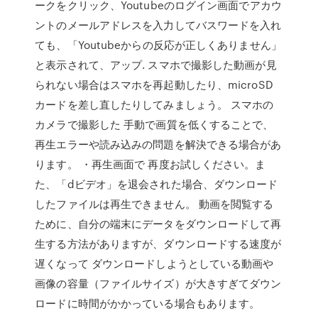
ークをクリック、Youtubeのログイン画面でアカウ
ントのメールアドレスを入力してバスワードを入れ
ても、「Youtubeからの反応が正しくありません」
と表示されて、アップ. スマホで撮影した動画が見
られない場合はスマホを再起動したり、microSD
カードを差し直したりしてみましょう。 スマホの
カメラで撮影した 手動で画質を低くすることで、
再生エラーや読み込みの問題を解決できる場合があ
ります。 ・再生画面で 再度お試しください。ま
た、「dビデオ」を退会された場合、ダウンロード
したファイルは再生できません。 動画を閲覧する
ために、自分の端末にデータをダウンロードして再
生する方法がありますが、ダウンロードする速度が
遅くなって ダウンロードしようとしている動画や
画像の容量（ファイルサイズ）が大きすぎてダウン
ロードに時間がかかっている場合もあります。