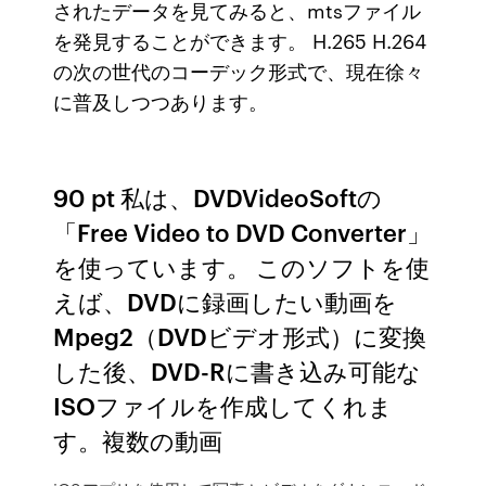
されたデータを見てみると、mtsファイル
を発見することができます。 H.265 H.264
の次の世代のコーデック形式で、現在徐々
に普及しつつあります。
90 pt 私は、DVDVideoSoftの
「Free Video to DVD Converter」
を使っています。 このソフトを使
えば、DVDに録画したい動画を
Mpeg2（DVDビデオ形式）に変換
した後、DVD-Rに書き込み可能な
ISOファイルを作成してくれま
す。複数の動画