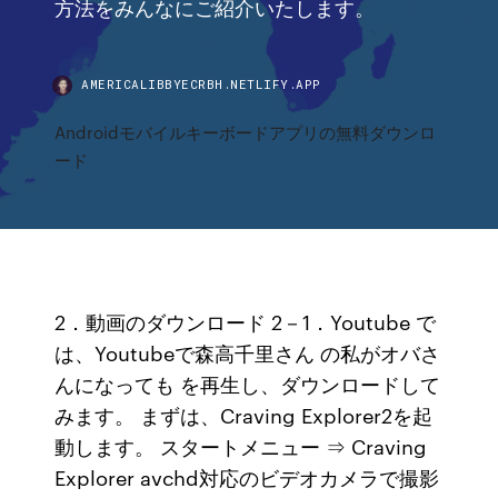
方法をみんなにご紹介いたします。
AMERICALIBBYECRBH.NETLIFY.APP
Androidモバイルキーボードアプリの無料ダウンロ
ード
2．動画のダウンロード 2－1．Youtube で
は、Youtubeで森高千里さん の私がオバさ
んになっても を再生し、ダウンロードして
みます。 まずは、Craving Explorer2を起
動します。 スタートメニュー ⇒ Craving
Explorer avchd対応のビデオカメラで撮影