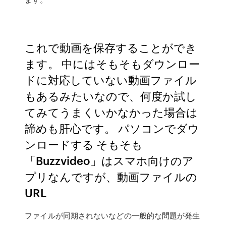
これで動画を保存することができ
ます。 中にはそもそもダウンロー
ドに対応していない動画ファイル
もあるみたいなので、何度か試し
てみてうまくいかなかった場合は
諦めも肝心です。 パソコンでダウ
ンロードする そもそも
「Buzzvideo」はスマホ向けのア
プリなんですが、動画ファイルの
URL
ファイルが同期されないなどの一般的な問題が発生