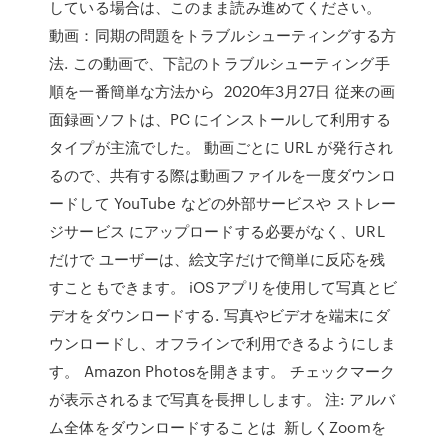
している場合は、このまま読み進めてください。
動画：同期の問題をトラブルシューティングする方
法. この動画で、下記のトラブルシューティング手
順を一番簡単な方法から 2020年3月27日 従来の画
面録画ソフトは、PC にインストールして利用する
タイプが主流でした。 動画ごとに URL が発行され
るので、共有する際は動画ファイルを一度ダウンロ
ードして YouTube などの外部サービスや ストレー
ジサービス にアップロードする必要がなく、URL
だけで ユーザーは、絵文字だけで簡単に反応を残
すこともできます。 iOSアプリを使用して写真とビ
デオをダウンロードする. 写真やビデオを端末にダ
ウンロードし、オフラインで利用できるようにしま
す。 Amazon Photosを開きます。 チェックマーク
が表示されるまで写真を長押しします。 注: アルバ
ム全体をダウンロードすることは 新しくZoomを