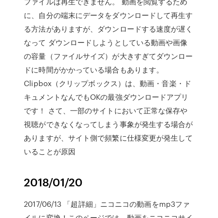
ファイルは再生できません。 動画を閲覧するため
に、自分の端末にデータをダウンロードして再生す
る方法がありますが、ダウンロードする速度が遅く
なって ダウンロードしようとしている動画や画像
の容量（ファイルサイズ）が大きすぎてダウンロー
ドに時間がかかっている場合もあります。
Clipbox（クリップボックス）は、動画・音楽・ド
キュメントなんでもOKの最強ダウンロードアプリ
です！ さて、一部のサイトにおいて正常な保存や
視聴ができなくなってしまう事象が発生する場合が
ありますが、サイト側で頻繁に仕様変更が発生して
いることが原因
2018/01/20
2017/06/13 「超詳細」ニコニコの動画をmp3ファ
イルに変換！このページでは、動画をニコニコサイ