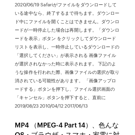
2020/06/19 Safariがファイルをダウンロードして
いる途中なら、終了するまで待ちます。ダウンロー
ド中にファイルを開くことはできません。ダウンロ
ードが一時停止した場合は再開します。「ダウンロ
ードを表示」ボタン をクリックしてダウンロード
リストを表示し、一時停止しているダウンロードの
「選択してください」が表示される 画像ファイル
が選択されなかった時に表示されます。 下記のよ
うな操作を行われた際、画像ファイルの選択が取り
消されている可能性があります。 「画像アップロ
ードする」ボタンを押下し、ファイル選択画面の
「キャンセル」ボタンを押下すると、直前に
2019/08/23 2010/04/12 2017/06/13
MP4 （MPEG-4 Part 14）、色んな
OS・ブラウザ・スマホ・家電に対