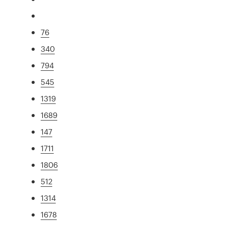
76
340
794
545
1319
1689
147
1711
1806
512
1314
1678