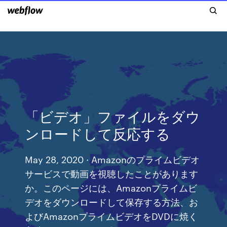
「ビデオ」ファイルをダウ
ンロードして反応する
May 28, 2020 · Amazonのプライムビデオ
サービスで動画を視聴したことがあります
か。このページには、Amazonプライムビ
デオをダウンロードして保存する方法、お
よびAmazonプライムビデオをDVDに焼く