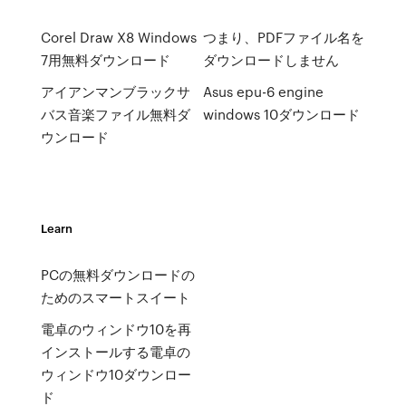
Corel Draw X8 Windows
つまり、PDFファイル名を
7用無料ダウンロード
ダウンロードしません
アイアンマンブラックサ
Asus epu-6 engine
バス音楽ファイル無料ダ
windows 10ダウンロード
ウンロード
Learn
PCの無料ダウンロードの
ためのスマートスイート
電卓のウィンドウ10を再
インストールする電卓の
ウィンドウ10ダウンロー
ド