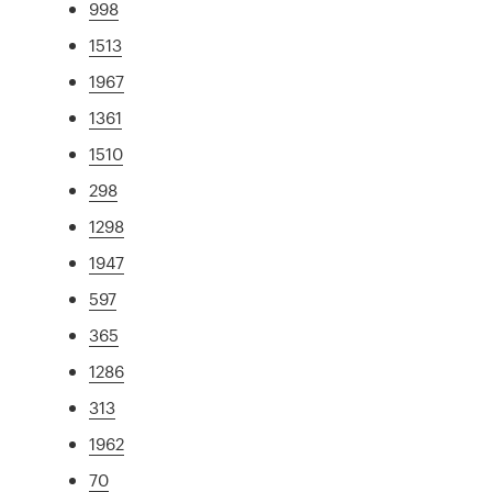
998
1513
1967
1361
1510
298
1298
1947
597
365
1286
313
1962
70