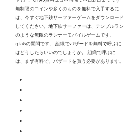
無制限のコインや多くのものを無料で入手するに
は、今すぐ地下鉄サーファーゲームをダウンロード
してください。地下鉄サーファーは、テンプルラン
のような無限のランナーモバイルゲームです。
gta5の質問です。 組織でバザードを無料で呼ぶに
はどうしたらいいのでしょうか。 組織で呼ぶに
は、まず有料で、バザードを買う必要があります。