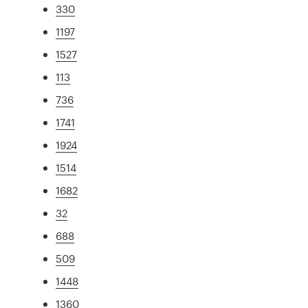
330
1197
1527
113
736
1741
1924
1514
1682
32
688
509
1448
1360