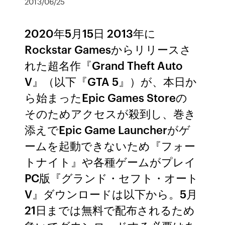
2013/06/25
2020年5月15日 2013年に
Rockstar Gamesからリリースさ
れた超名作『Grand Theft Auto
V』（以下『GTA 5』）が、本日か
ら始まったEpic Games Storeの
そのためアクセスが殺到し、巻き
添えでEpic Game Launcherがゲ
ームを起動できないため『フォー
トナイト』や各種ゲームがプレイ
PC版『グランド・セフト・オート
V』ダウンロードは以下から。5月
21日までは無料で配布されるため