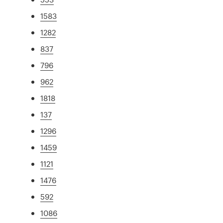
1583
1282
837
796
962
1818
137
1296
1459
1121
1476
592
1086