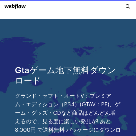
Gtaゲーム地下無料ダウン
ロード
グランド・セフト・オートV：プレミア
ム・エディション（PS4）(GTAV：PE)、ゲ
ーム・グッズ・CDなど商品はどんどん増
えるので、見る度に楽しい発見が! あと
8,000円 で送料無料 パッケージにダウンロ