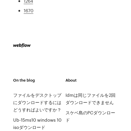
1264
1670
On the blog
About
ファイルをデスクトップ
Idmは同じファイルを2回
にダウンロードするには
ダウンロードできません
どうすればよいですか？
スケベ島のPCダウンロー
Ub-15ms10 windows 10
ド
isoダウンロード