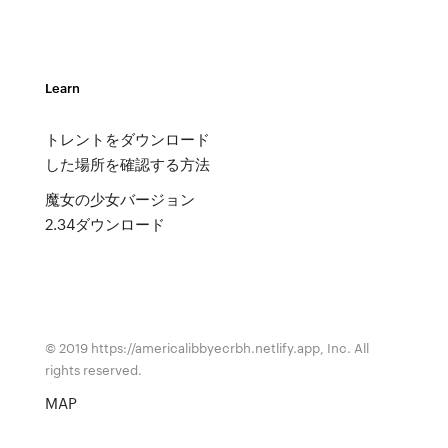
Learn
トレントをダウンロード
した場所を確認する方法
魔女の少女バージョン
2.34ダウンロード
© 2019 https://americalibbyecrbh.netlify.app, Inc. All
rights reserved.
MAP