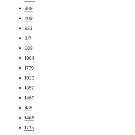
889
209
923
317
689
1984
1779
1933
1857
1469
485
1466
1735