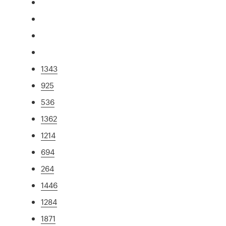
1343
925
536
1362
1214
694
264
1446
1284
1871