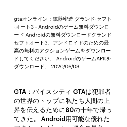
gtaオンライン：銃器密造 グランド·セフト
·オート3 - Androidのゲーム無料ダウンロ
ード Androidの無料ダウンロードグランド
セフトオート3。アンドロイドのための最
高の無料のアクションゲームをダウンロー
ドしてください。 AndroidのゲームAPKを
ダウンロード。 2020/06/08
GTA：バイスシティ GTAは犯罪者
の世界のトップに私たち人間の上
昇を伝えるために80の十年で帰っ
てきた。 Android用可能な優れた