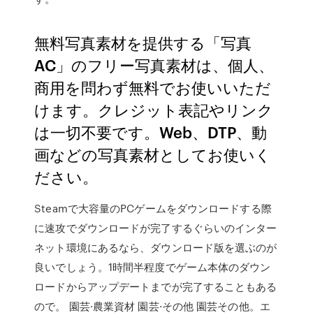
無料写真素材を提供する「写真
AC」のフリー写真素材は、個人、
商用を問わず無料でお使いいただ
けます。クレジット表記やリンク
は一切不要です。Web、DTP、動
画などの写真素材としてお使いく
ださい。
Steamで大容量のPCゲームをダウンロードする際
に速攻でダウンロードが完了するぐらいのインター
ネット環境にあるなら、ダウンロード版を選ぶのが
良いでしょう。1時間半程度でゲーム本体のダウン
ロードからアップデートまでが完了することもある
ので。 園芸·農業資材 園芸·その他 園芸その他。エ