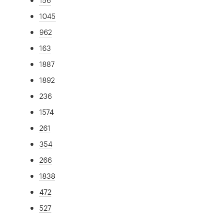
1045
962
163
1887
1892
236
1574
261
354
266
1838
472
527