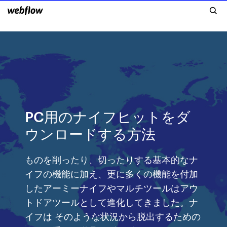
PC用のナイフヒットをダ
ウンロードする方法
ものを削ったり、切ったりする基本的なナ
イフの機能に加え、更に多くの機能を付加
したアーミーナイフやマルチツールはアウ
トドアツールとして進化してきました。ナ
イフは そのような状況から脱出するための