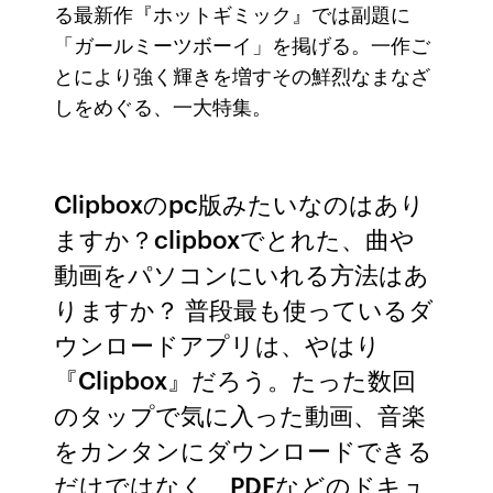
る最新作『ホットギミック』では副題に
「ガールミーツボーイ」を掲げる。一作ご
とにより強く輝きを増すその鮮烈なまなざ
しをめぐる、一大特集。
Clipboxのpc版みたいなのはあり
ますか？clipboxでとれた、曲や
動画をパソコンにいれる方法はあ
りますか？ 普段最も使っているダ
ウンロードアプリは、やはり
『Clipbox』だろう。たった数回
のタップで気に入った動画、音楽
をカンタンにダウンロードできる
だけではなく、PDFなどのドキュ