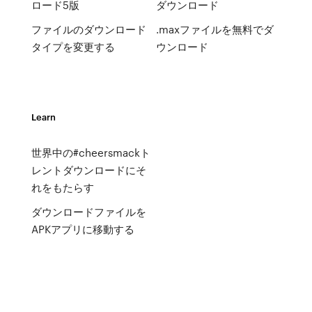
ロード5版
ダウンロード
ファイルのダウンロード
.maxファイルを無料でダ
タイプを変更する
ウンロード
Learn
世界中の#cheersmackト
レントダウンロードにそ
れをもたらす
ダウンロードファイルを
APKアプリに移動する