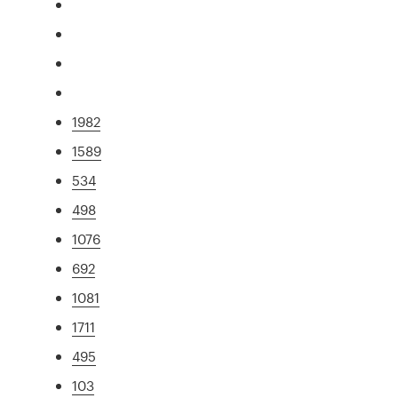
1982
1589
534
498
1076
692
1081
1711
495
103