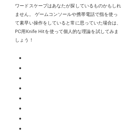
ワードスケープはあなたが探しているものかもしれ
ません。 ゲームコンソールや携帯電話で指を使っ
て素早い操作をしていると常に思っていた場合は、
PC用Knife Hitを使って個人的な理論を試してみま
しょう！