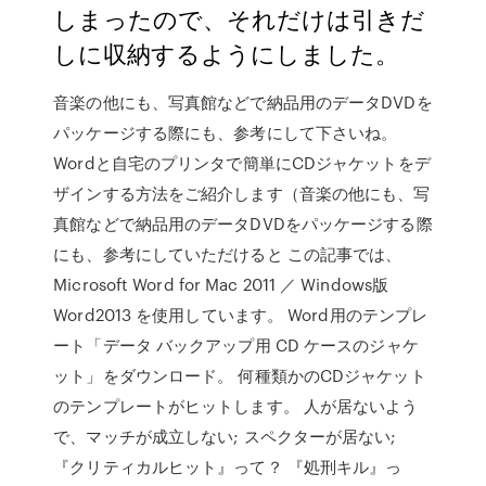
しまったので、それだけは引きだ
しに収納するようにしました。
音楽の他にも、写真館などで納品用のデータDVDを
パッケージする際にも、参考にして下さいね。
Wordと自宅のプリンタで簡単にCDジャケットをデ
ザインする方法をご紹介します（音楽の他にも、写
真館などで納品用のデータDVDをパッケージする際
にも、参考にしていただけると この記事では、
Microsoft Word for Mac 2011 ／ Windows版
Word2013 を使用しています。 Word用のテンプレ
ート「データ バックアップ用 CD ケースのジャケ
ット」をダウンロード。 何種類かのCDジャケット
のテンプレートがヒットします。 人が居ないよう
で、マッチが成立しない; スペクターが居ない;
『クリティカルヒット』って？ 『処刑キル』っ