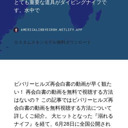
とても重要な道具がダイビングナイフで
す。水中で
AMERICALIBBYECRBH.NETLIFY.APP
カスタムスキンモデル無料ダウンロード
ビバリーヒルズ再会白書の動画が早く観た
い！ 再会白書の動画を無料で視聴する方法
はないの？ この記事ではビバリーヒルズ再
会白書の動画を無料視聴する方法について
詳しくご紹介。 大ヒットとなった『溺れる
ナイフ』を経て、6月28日に全国公開され