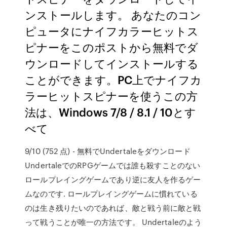
ンストールします。 あなたのコン
ピュータにナイフカラーヒットス
ピナーをこのポストから無料でダ
ウンロードしてインストールする
ことができます。PC上でナイフカ
ラーヒットスピナーを使うこの方
法は、Windows 7/8 / 8.1 / 10とす
べて
9/10 (752 点) - 無料でUndertaleをダウンロード
UndertaleでのRPGゲームでは誰も殺すことのない
ロールプレイングゲームであり逆に友人を作るゲー
ムなのです. ロールプレイングゲームに慣れている
のは生き残りたいのであれば、敵と戦う前に敵と戦
って戦うことが唯一の方法です。 Undertaleのよう