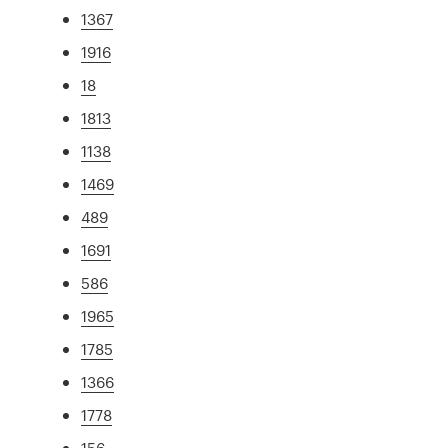
1367
1916
18
1813
1138
1469
489
1691
586
1965
1785
1366
1778
156