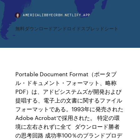
AMERICALIBBYECRBH.NETLIFY.APP
無料ダウンロードアンドロイドスプレッドシート
Portable Document Format（ポータブ
ル・ドキュメント・フォーマット、略称
PDF）は、アドビシステムズが開発および
提唱する、電子上の文書に関するファイル
フォーマットである。1993年に発売された
Adobe Acrobatで採用された。 特定の環
境に左右されずに全て ダウンロード勝者
の思考回路 成功率100％のブランドプロデ