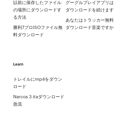
以前に保存したファイル
グーグルプレイアプリは
の場所にダウンロードす
ダウンロードを続けます
る方法
あなたはトラッカー無料
勝利7プロISOファイル無
ダウンロード音楽ですか
料ダウンロード
Learn
トレイルにmp4をダウン
ロード
Narcos 3 itaダウンロード
急流