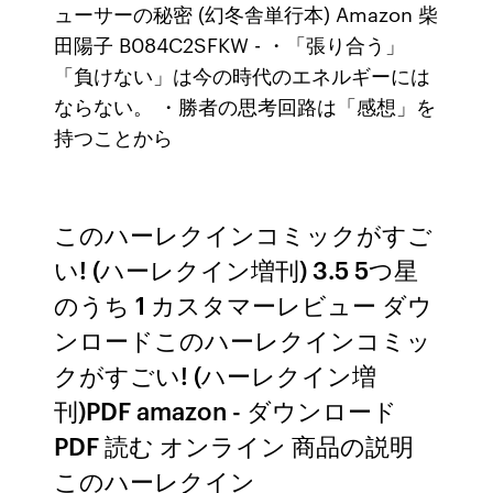
ューサーの秘密 (幻冬舎単行本) Amazon 柴
田陽子 B084C2SFKW - ・「張り合う」
「負けない」は今の時代のエネルギーには
ならない。 ・勝者の思考回路は「感想」を
持つことから
このハーレクインコミックがすご
い! (ハーレクイン増刊) 3.5 5つ星
のうち 1 カスタマーレビュー ダウ
ンロードこのハーレクインコミッ
クがすごい! (ハーレクイン増
刊)PDF amazon - ダウンロード
PDF 読む オンライン 商品の説明
このハーレクイン