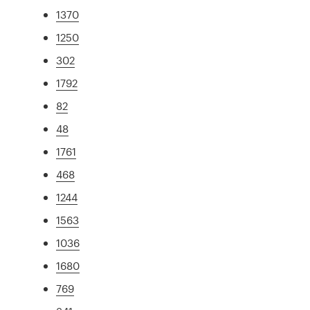
1370
1250
302
1792
82
48
1761
468
1244
1563
1036
1680
769