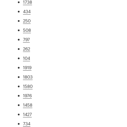
1738
434
250
508
797
262
104
1919
1803
1580
1976
1458
1427
734