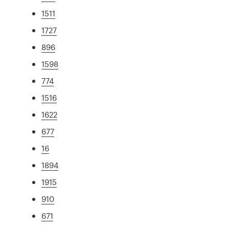
1511
1727
896
1598
774
1516
1622
677
16
1894
1915
910
671