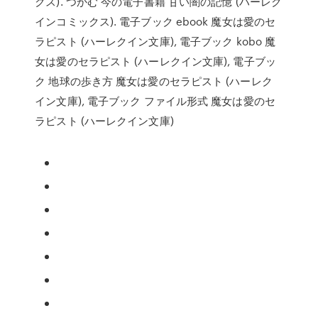
クス). つかむ 今の電子書籍 甘い闇の記憶 (ハーレク
インコミックス). 電子ブック ebook 魔女は愛のセ
ラピスト (ハーレクイン文庫), 電子ブック kobo 魔
女は愛のセラピスト (ハーレクイン文庫), 電子ブッ
ク 地球の歩き方 魔女は愛のセラピスト (ハーレク
イン文庫), 電子ブック ファイル形式 魔女は愛のセ
ラピスト (ハーレクイン文庫)