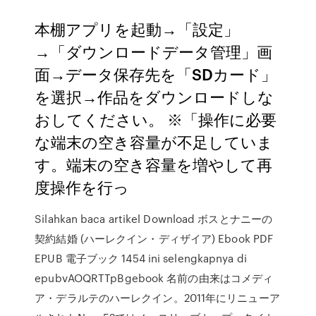
本棚アプリを起動→「設定」
→「ダウンロードデータ管理」画
面→データ保存先を「SDカード」
を選択→作品をダウンロードしな
おしてください。 ※「操作に必要
な端末の空き容量が不足していま
す。端末の空き容量を増やして再
度操作を行っ
Silahkan baca artikel Download ボスとナニーの
契約結婚 (ハーレクイン・ディザイア) Ebook PDF
EPUB 電子ブック 1454 ini selengkapnya di
epubvAOQRTTpBgebook 名前の由来はコメディ
ア・デラルテのハーレクイン。2011年にリニューア