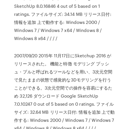
SketchUp 8.0.16846 4 out of 5 based on 1
ratings. ファイルサイズ: 34.14 MB リリース日付:
情報を追加 上で動作する: Windows 2000 /
Windows 7 / Windows 7 x64 / Windows 8 /
Windows 8 x64 / / / /
2007/09/20 2015年 11月17日にSketchup 2016 が
リリースされた。 機能と特徴 モデリング プッシ
ュ・プルと呼ばれるツールなどを用い、3次元空間
で見たままの状態で感覚的な3Dモデリングを行う
ことができる。3次元空間での操作を容易にするた
め 32,126 ダウンロード Google SketchUp
7.0.10247 0 out of 5 based on 0 ratings. ファイル
サイズ: 32.64 MB リリース日付: 情報を追加 上で動
作する: Windows 2000 / Windows 7 / Windows 7
x64 / Windows 8 / Windows 8 x64 / / / /