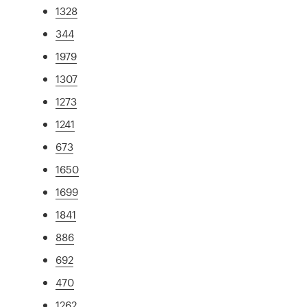
1328
344
1979
1307
1273
1241
673
1650
1699
1841
886
692
470
1262