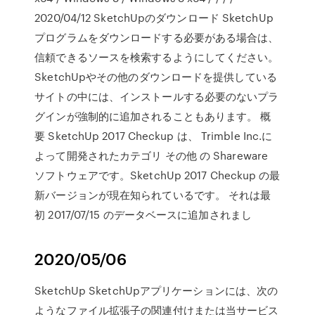
2020/04/12 SketchUpのダウンロード SketchUp
プログラムをダウンロードする必要がある場合は、
信頼できるソースを検索するようにしてください。
SketchUpやその他のダウンロードを提供している
サイトの中には、インストールする必要のないプラ
グインが強制的に追加されることもあります。 概
要 SketchUp 2017 Checkup は、 Trimble Inc.に
よって開発されたカテゴリ その他 の Shareware
ソフトウェアです。SketchUp 2017 Checkup の最
新バージョンが現在知られているです。 それは最
初 2017/07/15 のデータベースに追加されまし
2020/05/06
SketchUp SketchUpアプリケーションには、次の
ようなファイル拡張子の関連付けまたは当サービス