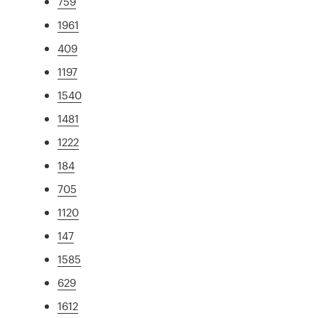
759
1961
409
1197
1540
1481
1222
184
705
1120
147
1585
629
1612