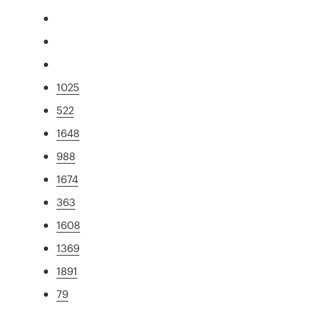
1025
522
1648
988
1674
363
1608
1369
1891
79