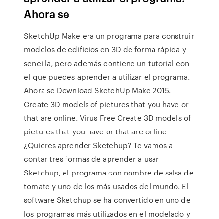
Ahora se
SketchUp Make era un programa para construir
modelos de edificios en 3D de forma rápida y
sencilla, pero además contiene un tutorial con
el que puedes aprender a utilizar el programa.
Ahora se Download SketchUp Make 2015.
Create 3D models of pictures that you have or
that are online. Virus Free Create 3D models of
pictures that you have or that are online
¿Quieres aprender Sketchup? Te vamos a
contar tres formas de aprender a usar
Sketchup, el programa con nombre de salsa de
tomate y uno de los más usados del mundo. El
software Sketchup se ha convertido en uno de
los programas más utilizados en el modelado y