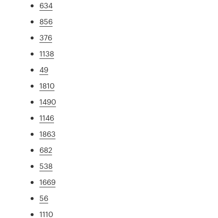
634
856
376
1138
49
1810
1490
1146
1863
682
538
1669
56
1110