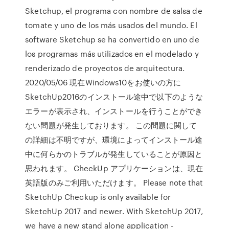
Sketchup, el programa con nombre de salsa de
tomate y uno de los más usados del mundo. El
software Sketchup se ha convertido en uno de
los programas más utilizados en el modelado y
renderizado de proyectos de arquitectura.
2020/05/06 現在Windows10をお使いの方に
SketchUp2016のインストール途中で以下のような
エラーが表示され、インストールを行うことができ
ない問題が発生しております。 この問題に関して
の詳細は不明ですが、環境によってインストール途
中に何らかのトラブルが発生していることが原因と
思われます。 CheckUp アプリケーションは、現在
英語版のみご利用いただけます。 Please note that
SketchUp Checkup is only available for
SketchUp 2017 and newer. With SketchUp 2017,
we have a new stand alone application -