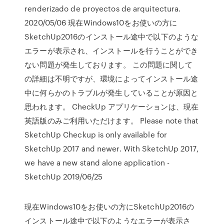
renderizado de proyectos de arquitectura.
2020/05/06 現在Windows10をお使いの方に
SketchUp2016のインストール途中で以下のような
エラーが表示され、インストールを行うことができ
ない問題が発生しております。 この問題に関して
の詳細は不明ですが、環境によってインストール途
中に何らかのトラブルが発生していることが原因と
思われます。 CheckUp アプリケーションは、現在
英語版のみご利用いただけます。 Please note that
SketchUp Checkup is only available for
SketchUp 2017 and newer. With SketchUp 2017,
we have a new stand alone application -
SketchUp 2019/06/25
現在Windows10をお使いの方にSketchUp2016の
インストール途中で以下のようなエラーが表示さ