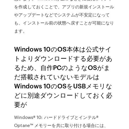
を作成しておくことで、アプリの新規インストール
やアップデートなどでシステムが不安定になって
も、インストール前の状態へ戻すことが可能になり
ます。
Windows 10のOS本体は公式サイ
トよりダウンロードする必要があ
るため、自作PCのようなOSがま
だ搭載されていないモデルは
Windows 10のOSをUSBメモリな
どに別途ダウンロードしておく必
要が
Windows® 10: ハードドライブとインテル®
Optane™ メモリーを共に取り付ける場合には、