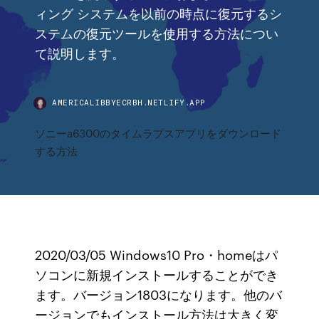
ィング システムを以前の時点に復元するシ
ステムの復元ツールを使用する方法につい
て説明します。
AMERICALIBBYECRBH.NETLIFY.APP
ソニーa6300のタイムラプスアプリをダウンロード
する方法
2020/03/05 Windows10 Pro・homeはパ
ソコンに新規インストールすることができ
ます。バージョン1803になります。他のバ
ージョンでもインストール方法は大きく変