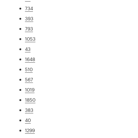
734
393
793
1053
43
1648
510
567
1019
1850
383
40
1299