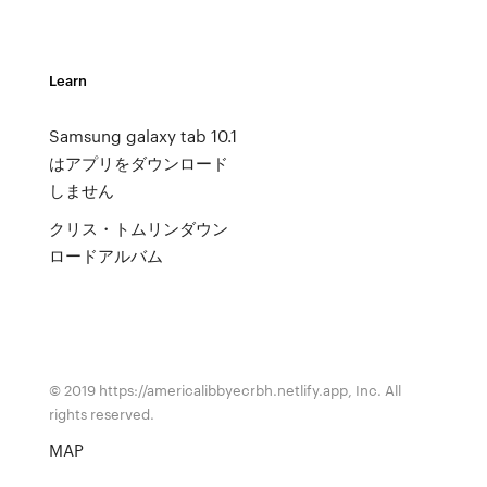
Learn
Samsung galaxy tab 10.1
はアプリをダウンロード
しません
クリス・トムリンダウン
ロードアルバム
© 2019 https://americalibbyecrbh.netlify.app, Inc. All
rights reserved.
MAP