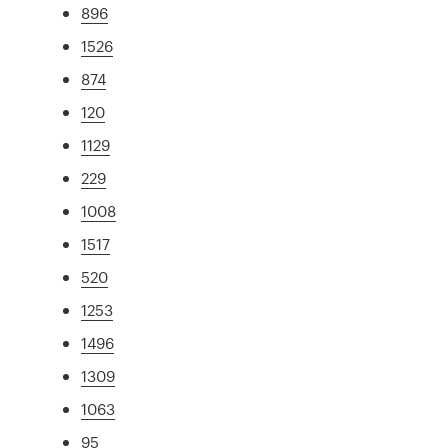
896
1526
874
120
1129
229
1008
1517
520
1253
1496
1309
1063
95