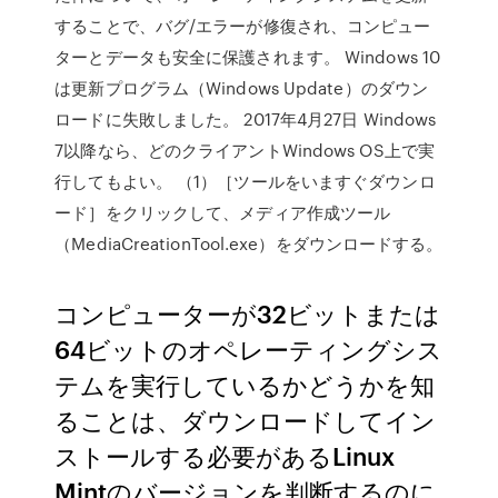
することで、バグ/エラーが修復され、コンピュー
ターとデータも安全に保護されます。 Windows 10
は更新プログラム（Windows Update）のダウン
ロードに失敗しました。 2017年4月27日 Windows
7以降なら、どのクライアントWindows OS上で実
行してもよい。 （1）［ツールをいますぐダウンロ
ード］をクリックして、メディア作成ツール
（MediaCreationTool.exe）をダウンロードする。
コンピューターが32ビットまたは
64ビットのオペレーティングシス
テムを実行しているかどうかを知
ることは、ダウンロードしてイン
ストールする必要があるLinux
Mintのバージョンを判断するのに