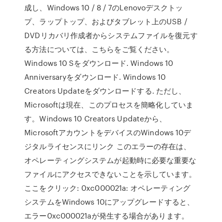
成し、Windows 10 / 8 / 7のLenovoデスクトッ
プ、ラップトップ、およびタブレット上のUSB /
DVDリカバリ作成者からシステムファイルを復元す
る方法については、こちらをご覧ください。
Windows 10 Sをダウンロード. Windows 10
Anniversaryをダウンロード. Windows 10
Creators Updateをダウンロードする. ただし、
Microsoftは現在、このプロセスを簡略化していま
す。Windows 10 Creators Updateから、
MicrosoftアカウントをデバイスのWindows 10デ
ジタルライセンスにリンク このエラーの存在は、
オペレーティングシステムが起動時に必要な重要な
ファイルにアクセスできないことを示しています。
ここをクリック: 0xc000021a: オペレーティング
システムをWindows 10にアップグレードすると、
エラー0xc000021aが発生する場合があります。