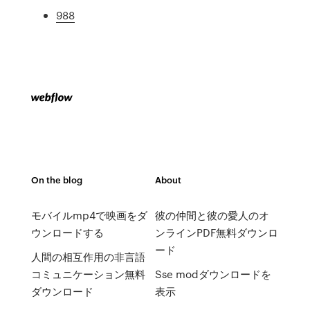
988
On the blog
About
モバイルmp4で映画をダ
彼の仲間と彼の愛人のオ
ウンロードする
ンラインPDF無料ダウンロ
ード
人間の相互作用の非言語
コミュニケーション無料
Sse modダウンロードを
ダウンロード
表示