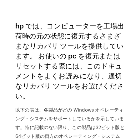
hp では、コンピューターを工場出
荷時の元の状態に復元するさまざ
まなリカバリ ツールを提供してい
ます。 お使いの pc を復元または
リセットする際には、このドキュ
メントをよくお読みになり、適切
なリカバリ ツールをお選びくださ
い。
以下の表は、各製品がどの Windows オペレーティ
ング・システムをサポートしているかを示していま
す。特に記載のない限り、この製品は32ビット版と
64ビット版の両方のオペレーティング・システム