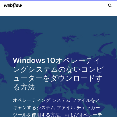
Windows 10オペレーティ
ングシステムのないコンピ
ューターをダウンロードす
る方法
オペレーティング システム ファイルをス
キャンするシステム ファイル チェッカー
ツールを使用する方法、およびオペレーテ