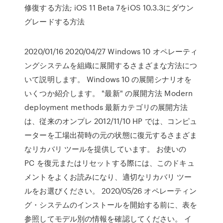
修復する方法; iOS 11 Beta 7をiOS 10.3.3にダウン
グレードする方法
2020/01/16 2020/04/27 Windows 10 オペレーティ
ングシステムを組織に展開するさまざまな方法につ
いて説明します。 Windows 10 の展開シナリオを
いくつか紹介します。 "最新" の展開方法 Modern
deployment methods 最新カテゴリの展開方法
は、従来のオンプレ 2012/11/10 HP では、コンピュ
ーターを工場出荷時の元の状態に復元するさまざま
なリカバリ ツールを提供しています。 お使いの
PC を復元またはリセットする際には、このドキュ
メントをよくお読みになり、適切なリカバリ ツー
ルをお選びください。 2020/05/26 オペレーティン
グ・システムのインストールを開始する前に、表を
参照してモデル別の情報を確認してください。 イ