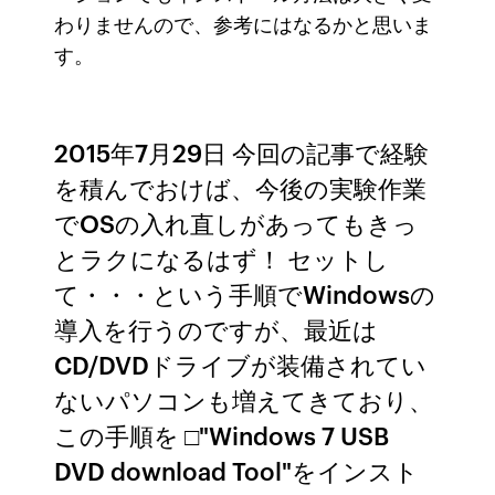
わりませんので、参考にはなるかと思いま
す。
2015年7月29日 今回の記事で経験
を積んでおけば、今後の実験作業
でOSの入れ直しがあってもきっ
とラクになるはず！ セットし
て・・・という手順でWindowsの
導入を行うのですが、最近は
CD/DVDドライブが装備されてい
ないパソコンも増えてきており、
この手順を □"Windows 7 USB
DVD download Tool"をインスト