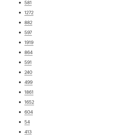
581
1272
882
597
1919
864
591
240
499
1861
1652
604
54
413